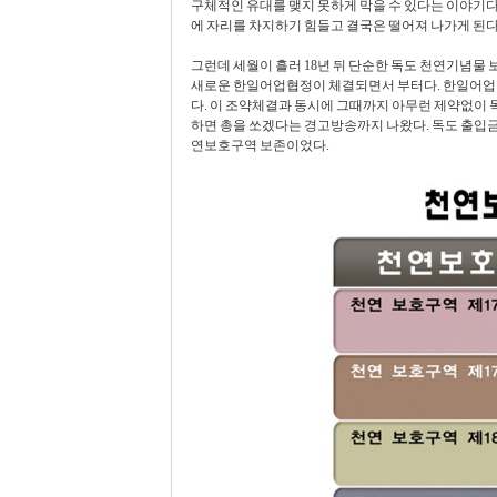
구체적인 유대를 맺지 못하게 막을 수 있다는 이야기다
에 자리를 차지하기 힘들고 결국은 떨어져 나가게 된다
그런데 세월이 흘러 18년 뒤 단순한 독도 천연기념물 
새로운 한일어업협정이 체결되면서 부터다. 한일어업
다. 이 조약체결과 동시에 그때까지 아무런 제약없이
하면 총을 쏘겠다는 경고방송까지 나왔다. 독도 출입금
연보호구역 보존이었다.