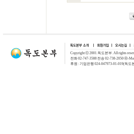
Copyright ⓒ 2001.독도본부. All rights rese
전화 02-747-3588 전송 02-738-2050 ⓔ-Mai
후원 : 기업은행 024-047973-01-019(독도