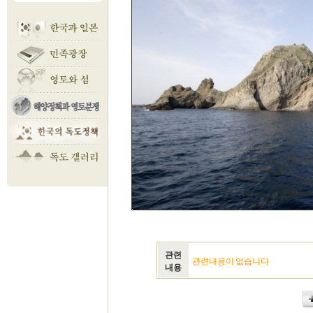
관련
관련내용이 없습니다
내용