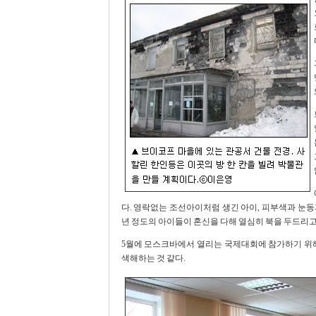
다. 영락없는 조선아이처럼 생긴 아이, 피부색과 눈동
년 정도의 아이들이 혼신을 다해 열심히 북을 두드리고
5월에 모스크바에서 열리는 국제대회에 참가하기 위해
색해하는 것 같다.