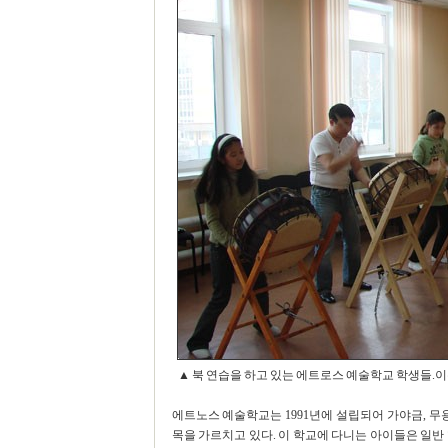
▲ 북 연습을 하고 있는 에트로스 예술학교 학생들.
에트노스 예술학교는 1991년에 설립되어 가야금, 무용,
목을 가르치고 있다. 이 학교에 다니는 아이들은 일반