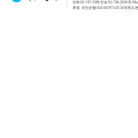
전화 02-747-3588 전송 02-738-2050 ⓔ-Mai
후원 :국민은행 024-047973-01-019(독도