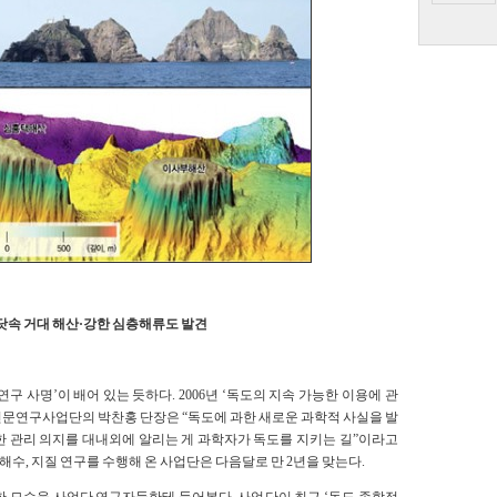
바닷속 거대 해산·강한 심층해류도 발견
 사명’이 배어 있는 듯하다. 2006년 ‘독도의 지속 가능한 이용에 관
문연구사업단의 박찬홍 단장은 “독도에 과한 새로운 과학적 사실을 발
한 관리 의지를 대내외에 알리는 게 과학자가 독도를 지키는 길”이라고
해수, 지질 연구를 수행해 온 사업단은 다음달로 만 2년을 맞는다.