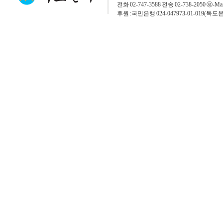
전화 02-747-3588 전송 02-738-2050 ⓔ-Mai
후원 :국민은행 024-047973-01-019(독도