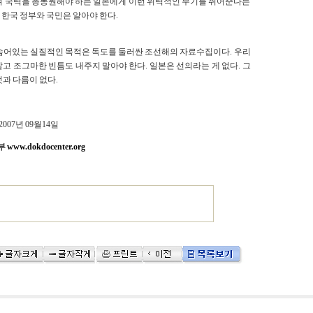
여 국력을 총동원해야 하는 일본에게 이런 위력적인 무기를 쥐어준다는
 한국 정부와 국민은 알아야 한다.
 숨어있는 실질적인 목적은 독도를 둘러싼 조선해의 자료수집이다. 우리
고 조그마한 빈틈도 내주지 말아야 한다. 일본은 선의라는 게 없다. 그
 것과 다름이 없다.
2007년 09월14일
부
www.dokdocenter.org