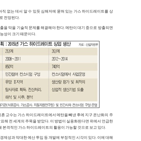
아직 없는 데서 알 수 있듯 심해저에 묻혀 있는 가스 하이드레이트를 상
로 전망된다.
출을 막을 기술적 문제를 해결해야 한다. 메탄이 대기 중으로 방출되면
능성이 크기 때문이다.
이흔 교수는 가스 하이드레이트에서 메탄을 빼낸 후에 지구 온난화의 주
표해 전 세계의 주목을 받았다. 이 방법이 실용화된다면 위에서 언급한
 돼 본격적인 가스 하이드레이트의 활용이 가능할 것으로 보고 있다.
제성과 막대한 예산 투입 등 개발에 부정적인 시각이 있다. 이에 대해