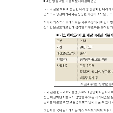
■ 메탄 방출 막을 기술적 문제해결이 관건
그러나 실물 채취에 성공한 나라 중 상용화한 나라가 
업적으로 생산하기까지는 상당한 기간이 소요될 것으
게다가 가스 하이드레이트는 시추 과정에서 메탄의 방
심각한 온실효과로 인해 급격한 기후변화를 초래할 가
이와 관련 한국과학기술원(KAIST) 생명화학공학과 
범인 이산화탄소를 다시 삽입할 수 있는 메커니즘을 발
문제를 해결할 수 있고 환경보호의 난제도 풀 수 있게
그럼에도 국내 일각에서는 가스 하이드레이트 채취의 경