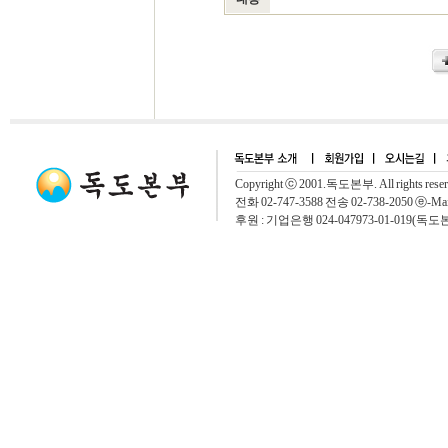
Copyright ⓒ 2001.독도본부. All rights rese
전화 02-747-3588 전송 02-738-2050 ⓔ-Mai
후원 : 기업은행 024-047973-01-019(독도