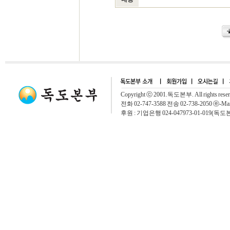
Copyright ⓒ 2001.독도본부. All rights rese
전화 02-747-3588 전송 02-738-2050 ⓔ-Mai
후원 : 기업은행 024-047973-01-019(독도