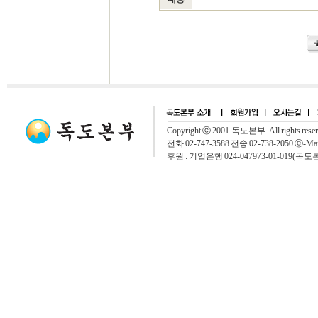
Copyright ⓒ 2001.독도본부. All rights rese
전화 02-747-3588 전송 02-738-2050 ⓔ-Mai
후원 : 기업은행 024-047973-01-019(독도