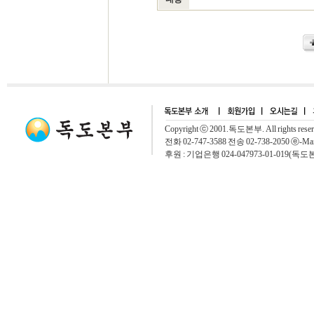
Copyright ⓒ 2001.독도본부. All rights rese
전화 02-747-3588 전송 02-738-2050 ⓔ-Mai
후원 : 기업은행 024-047973-01-019(독도