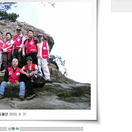
▒▒▒
산행 06
▒▒▒▒▒▒▒▒▒▒▒▒▒▒▒▒▒▒▒▒▒▒▒▒