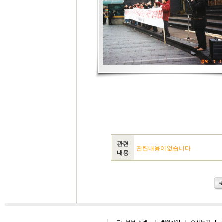
관련
관련내용이 없습니다
내용