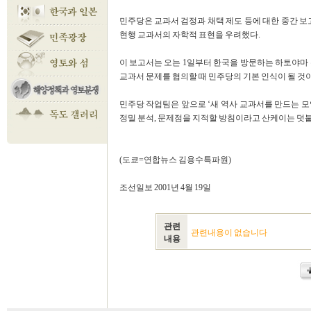
민주당은 교과서 검정과 채택 제도 등에 대한 중간 
현행 교과서의 자학적 표현을 우려했다.
이 보고서는 오는 1일부터 한국을 방문하는 하토야마
교과서 문제를 협의할 때 민주당의 기본 인식이 될 것
민주당 작업팀은 앞으로 ‘새 역사 교과서를 만드는 모
정밀 분석, 문제점을 지적할 방침이라고 산케이는 덧
(도쿄=연합뉴스 김용수특파원)
조선일보 2001년 4월 19일
관련
관련내용이 없습니다
내용