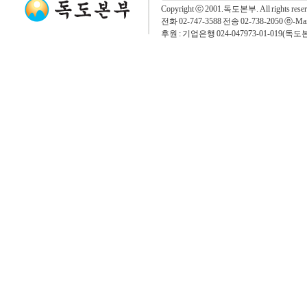
Copyright ⓒ 2001.독도본부. All rights rese
전화 02-747-3588 전송 02-738-2050 ⓔ-Mai
후원 : 기업은행 024-047973-01-019(독도