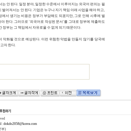
는 안 된다. 일정 분야, 일정한 수준에서 이루어지는 외국어 편의는 필
 벌어져서는 안 된다. 기업은 누구나 자기 책임 아래 사업을 해야 하고,
정에서 생기는 비용은 정부가 부담해도 되겠지만, 그로 인해 사후에 벌
야 한다. 그러므로 ‘외국어로 작성된 문서’를 그대로 정부에 제출하도
간 정부는 그 책임에서 자유로울 수 없게 되기 때문이다.
더 악화될 것으로 예상된다. 이런 위험한 악법을 만들지 않기를 당국에
고자 한다.
rved
l :
dokdo2058@korea.com
본부)