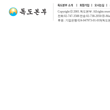
Copyright ⓒ 2001.독도본부. All rights rese
전화 02-747-3588 전송 02-738-2050 ⓔ-Mai
후원 : 기업은행 024-047973-01-019(독도