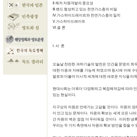
Ⅱ.해저 자원개발의 중요성
Ⅲ.밴드 형성하고 있는 천연가스층의 비밀
Ⅳ.가스하이드레이트와 천연가스층의 일치
Ⅴ.가스하이드레이트
Ⅵ.결 론
Ⅰ. 서 론
오늘날 찬란한 과하기술의 발전은 인간을 문명의 최
대한 이용과 지배를 가능케 하였으며 동시에 이에 수
발로와 더불어 미시적 세계에 대한 새로운 지식을 터
현대사회는 더욱더 다양화되고 복잡해져감에 따라 인
있는 현실이다.
지구상의 자원은 언제가는 고갈될 것이다. 자원의 
이 안고 있는 문제이다. 자원의 확보는 세계 모든 나라
간 자원의 벽은 점점 더 두터워질 것이다. 이러한 
우리는 두 가지 측면에서 자원의 확보 방안을 찾을 수 