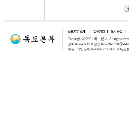
Copyright ⓒ 2001.독도본부. All rights rese
전화 02-747-3588 전송 02-738-2050 ⓔ-Mai
후원 : 기업은행 024-047973-01-019(독도