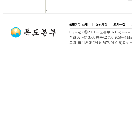
?
Copyright ⓒ 2001.독도본부. All rights rese
전화 02-747-3588 전송 02-738-2050 ⓔ-Mai
후원 :국민은행 024-047973-01-019(독도