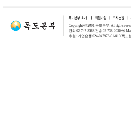
Copyright ⓒ 2001.독도본부. All rights rese
전화 02-747-3588 전송 02-738-2050 ⓔ-Mai
후원 : 기업은행 024-047973-01-019(독도