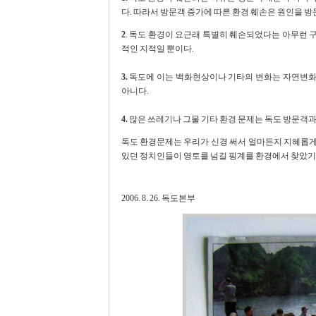
다. 따라서 방문객 증가에 따른 환경 훼손은 원인을 
2
. 독도 환경이 요근래 특별히 훼손되었다는 아무런
적인 지적일 뿐이다.
3.
독도에 이는 백화현상이나 기타의 변화는 자연변화
아니다.
4.
많은 쓰레기나 그물 기타 환경 문제는 독도 방문객과
독도 환경문제는 우리가 신경 써서 얼마든지 지혜롭게 
있던 정치인들이 영토를 넘길 핑계를 환경에서 찾았기
2006. 8. 26. 독도본부