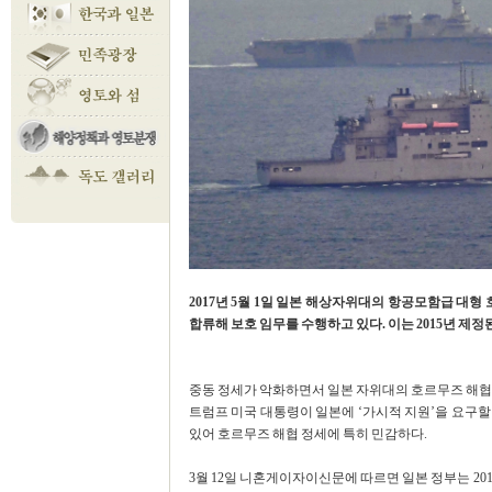
2017년 5월 1일 일본 해상자위대의 항공모함급 대형
합류해 보호 임무를 수행하고 있다. 이는 2015년 제
중동 정세가 악화하면서 일본 자위대의 호르무즈 해협 
트럼프 미국 대통령이 일본에 ‘가시적 지원’을 요구할
있어 호르무즈 해협 정세에 특히 민감하다.
3월 12일 니혼게이자이신문에 따르면 일본 정부는 20