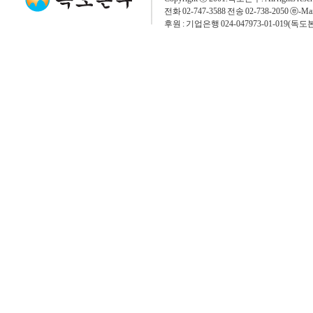
전화 02-747-3588 전송 02-738-2050 ⓔ-Mai
후원 : 기업은행 024-047973-01-019(독도