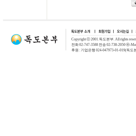
Copyright ⓒ 2001.독도본부. All rights rese
전화 02-747-3588 전송 02-738-2050 ⓔ-Mai
후원 : 기업은행 024-047973-01-019(독도