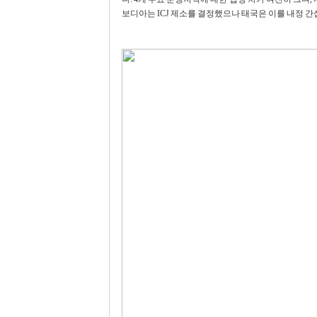
보디아는 ICJ 제소를 결정했으나 태국은 이를 내정 간