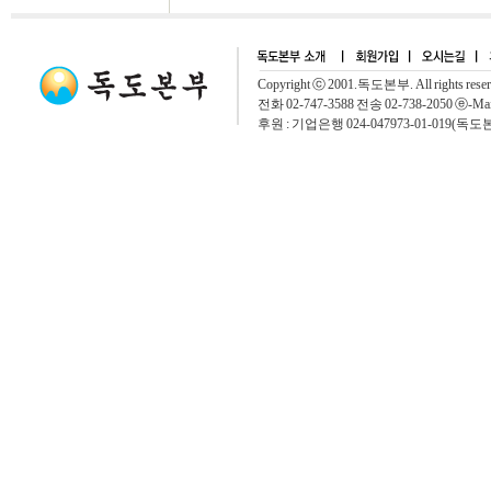
Copyright ⓒ 2001.독도본부. All rights rese
전화 02-747-3588 전송 02-738-2050 ⓔ-Mai
후원 : 기업은행 024-047973-01-019(독도