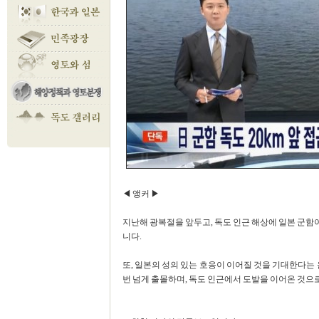
◀ 앵커 ▶
지난해 광복절을 앞두고, 독도 인근 해상에 일본 군함
니다.
또, 일본의 성의 있는 호응이 이어질 것을 기대한다는 
번 넘게 출몰하며, 독도 인근에서 도발을 이어온 것으