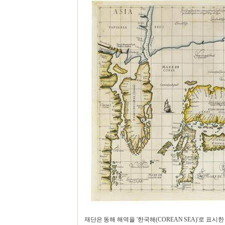
재단은 동해 해역을 '한국해(COREAN SEA)'로 표