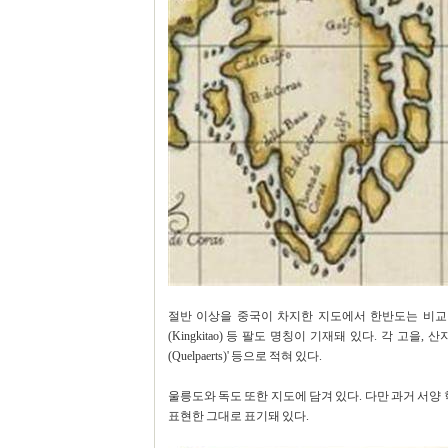
절반 이상을 중국이 차지한 지도에서 한반도는 비교적 
(Kingkitao) 등 팔도 명칭이 기재돼 있다. 각 고을, 
(Quelpaerts)' 등으로 적혀 있다.
울릉도와 독도 또한 지도에 담겨 있다. 다만 과거 서
표현한 그대로 표기돼 있다.