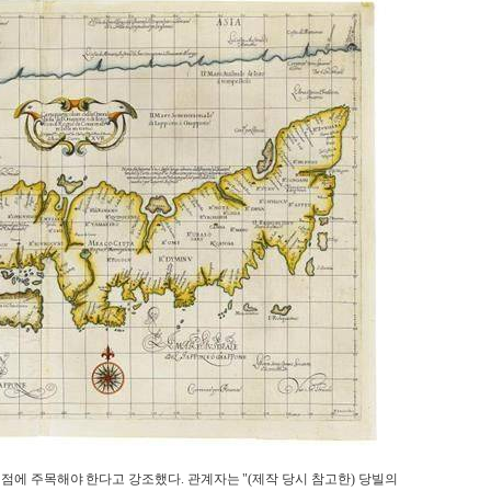
시한 점에 주목해야 한다고 강조했다. 관계자는 "(제작 당시 참고한) 당빌의