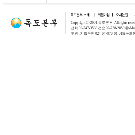
Copyright ⓒ 2001.독도본부. All rights rese
전화 02-747-3588 전송 02-738-2050 ⓔ-Mai
후원 : 기업은행 024-047973-01-019(독도