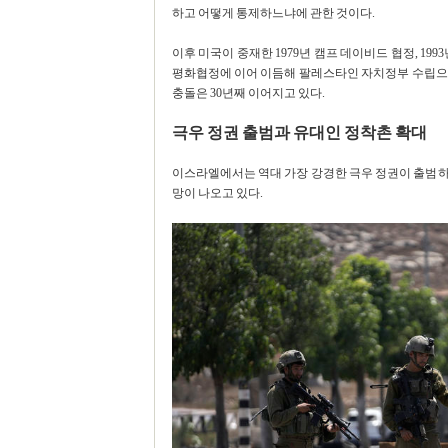
하고 어떻게 통제하느냐에 관한 것이다.
이후 미국이 중재한 1979년 캠프 데이비드 협정, 1
평화협정에 이어 이듬해 팔레스타인 자치정부 수립으
충돌은 30년째 이어지고 있다.
극우 정권 출범과 유대인 정착촌 확대
이스라엘에서는 역대 가장 강경한 극우 정권이 출범하
망이 나오고 있다.