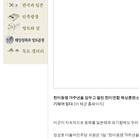
한미동맹 70주년을 앞두고 열린 한미연합 해상훈련소식을
기되어 있다.
[미 해군 홈페이지]
미군이 지속적으로 동해를 일본해로 표기함에도 우리 
정성호 더불어민주당 의원은 5일 “한미동맹 70주년