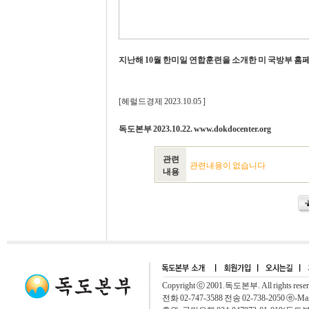
지난해 10월 한미일 연합훈련을 소개한 미 국방부 
[헤럴드경제 2023.10.05 ]
독도본부 2023.10.22. www.dokdocenter.org
관련
관련내용이 없습니다
내용
Copyright ⓒ 2001.독도본부. All rights rese
전화 02-747-3588 전송 02-738-2050 ⓔ-Mai