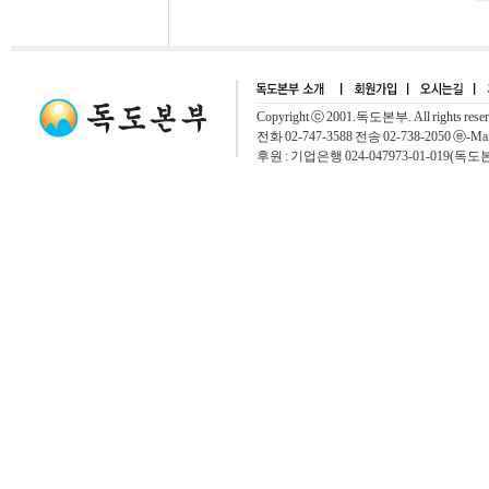
Copyright ⓒ 2001.독도본부. All rights rese
전화 02-747-3588 전송 02-738-2050 ⓔ-Mai
후원 : 기업은행 024-047973-01-019(독도