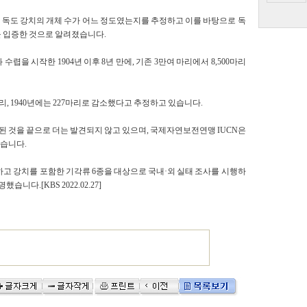
거 독도 강치의 개체 수가 어느 정도였는지를 추정하고 이를 바탕으로 독
을 입증한 것으로 알려졌습니다.
렵을 시작한 1904년 이후 8년 만에, 기존 3만여 마리에서 8,500마리
마리, 1940년에는 227마리로 감소했다고 추정하고 있습니다.
된 것을 끝으로 더는 발견되지 않고 있으며, 국제자연보전연맹 IUCN은
했습니다.
하고 강치를 포함한 기각류 6종을 대상으로 국내·외 실태 조사를 시행하
니다.[KBS 2022.02.27]