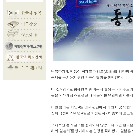
남북한과 일본 등이 국제표준 해도(海圖)집 '해양과 바다의 경계'(
문제를 논의하기 위한 비공식 협의를 진행했다.
미국과 영국도 함께한 이번 비공식 협의는 국제수로기구
들은 S-23 개정과 관련된 과거 논의를 유념하면서 
이번 협의는 지난 4월 영국 런던에서의 첫 비공식 협의
장이 작성해 2020년 4월로 예정된 제2차 총회에 보고
구체적인 논의 결과는 공개되지 않았으나 그간 한국은 
해와 '일본해'를 병기하자는 입장을 취해왔고, 일본은 