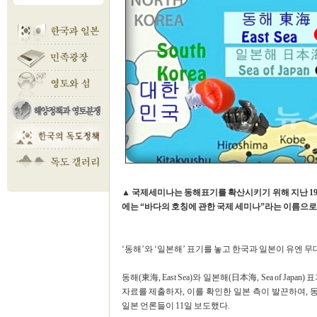
▲ 국제세미나는 동해표기를 확산시키기 위해 지난 19
에는 “바다의 호칭에 관한 국제 세미나”라는 이름으
‘동해’와 ‘일본해’ 표기를 놓고 한국과 일본이 유엔 
동해(東海, East Sea)와 일본해(日本海, Sea of 
자료를 제출하자, 이를 확인한 일본 측이 발끈하여,
일본 언론들이 11일 보도했다.