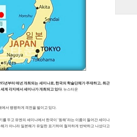
95년부터 매년 개최되는 세미나로, 한국의 학술단체가 주재하고, 최근
로 세계 각지에서 세미나가 개최되고 있다
. 뉴스타운
무대에서 팽팽하게 격전을 벌이고 있다.
Japan) 표기를 두고 유엔의 세미나에서 한국이 ‘동해’라는 이름이 들어간 세미나
 동해가 아니라 일본해가 유일한 표기하며 철저하게 반박하고 나섰다고