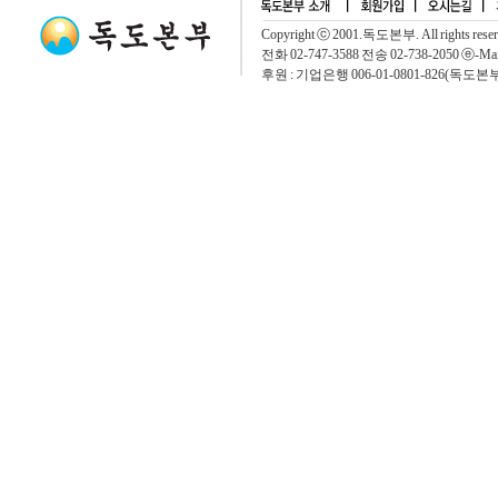
Copyright ⓒ 2001.독도본부. All rights rese
전화 02-747-3588 전송 02-738-2050 ⓔ-Mai
후원 : 기업은행 006-01-0801-826(독도본