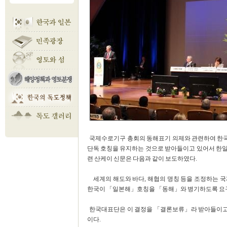
국제수로기구 총회의 동해표기 의제와 관련하여 한국정
단독 호칭을 유지하는 것으로 받아들이고 있어서 한일 
련 산케이 신문은 다음과 같이 보도하였다.
세계의 해도와 바다, 해협의 명칭 등을 조정하는 국제
한국이 「일본해」호칭을 「동해」와 병기하도록 요구
한국대표단은 이 결정을 「결론보류」라 받아들이고
이다.