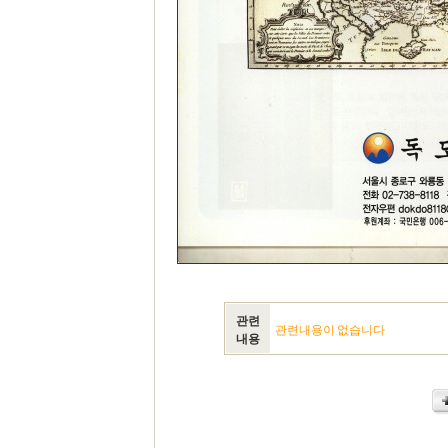
관련
관련내용이 없습니다
내용