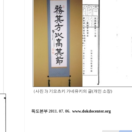
（사진 3) 기모츠키 가네유키의 글(개인 소장)
독도본부 2011. 07. 06.
www.dokdocenter.org