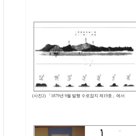
(사진2) 「1879년 9월 발행 수로잡지 제19호」에서