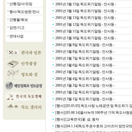
산행/답사/모임
2001년 3월 15일 독도위기알림 - 인사동 -
■
2001년 3월 14일 독도위기알림 - 인사동 -
행사/독도방문/전시
■
2001년 3월 13일 독도위기알림 - 인사동 -
간행물/회보
■
2001년 3월 12일 독도위기알림 - 인사동 -
강연/기고
■
2001년 3월 11일 독도위기알림 - 인사동 -
연대사업
■
2001년 3월 10일 독도위기알림 - 인사동 -
2001년 3월 9일 독도위기알림 - 인사동 -
2001년 3월 8일 독도위기알림 - 인사동 -
2001년 3월 7일 독도위기알림 - 인사동 -
2001년 3월 6일 독도위기알림 - 인사동 -
2001년 3월 5일 독도위기알림 - 인사동 -
2001년 3월 4일 독도위기알림 - 인사동 -
2001년 3월 3일 독도위기알림 - 인사동 -
2001년 3월 2일 독도위기알림 - 인사동 -
2001년 3월 1일 독도위기알림 - 인사동 -
[행사] [05.05.05] 독도사랑 노래공연 및 독도위기 
[행사] [05.08.14]을사늑약 100주년 기억 독도사
[행사] [교육연극]꽃. 섬. 왕자
[행사] [04.1.14]독도주권수호와 고이즈미 망언규탄