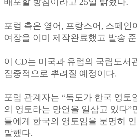
배포할 방침이라고 25일 밝혔다.
포럼 측은 영어, 프랑스어, 스페인어 
여장을 이미 제작완료했고 발송 준
이 CD는 미국과 유럽의 국립도서
집중적으로 뿌려질 예정이다.
포럼 관계자는 “독도가 한국 영토
의 영토라는 망언을 일삼고 있다”
들에게 한국의 영토임을 분명히 인
말했다.