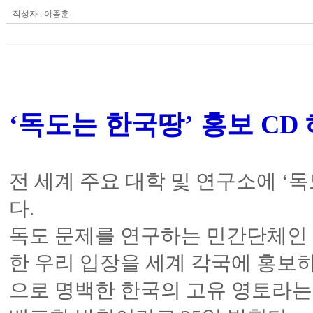
작성자 : 이종훈
‘독도는 한국땅
‘독도는 한국땅’ 홍보 C
전 세계 주요 대학 및 연구소에 ‘
다.
독도 문제를 연구하는 민간단체인
한 우리 입장을 세계 각국에 홍보하
으로 명백한 한국의 고유 영토라는